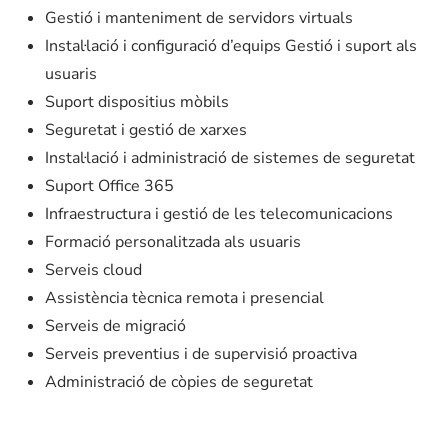
Gestió i manteniment de servidors virtuals
Instal·lació i configuració d’equips Gestió i suport als
usuaris
Suport dispositius mòbils
Seguretat i gestió de xarxes
Instal·lació i administració de sistemes de seguretat
Suport Office 365
Infraestructura i gestió de les telecomunicacions
Formació personalitzada als usuaris
Serveis cloud
Assistència tècnica remota i presencial
Serveis de migració
Serveis preventius i de supervisió proactiva
Administració de còpies de seguretat