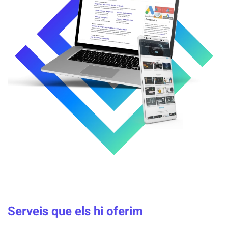
Serveis que els hi oferim